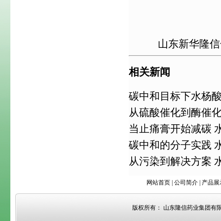
山东新华隆信
相关新闻
碳中和目标下水杨
从硫酸催化到酶催化
当止痛膏开始减碳 
碳中和的分子实践 
从污染到解决方案 
网站首页
|
公司简介
|
产品展
版权所有： 山东隆信药业集团有