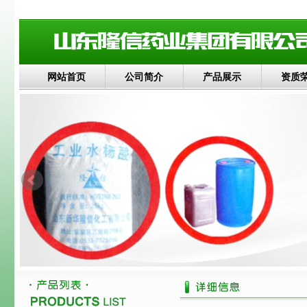
网站首页
公司简介
产品展示
资质