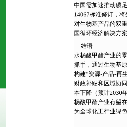
中国需加速推动碳足
14067标准修订
对生物基产品的双重
国循环经济解决方
结语
水杨酸甲酯产业的
抓手，通过生物基
构建“资源-产品-
财政补贴和区域协同
本下降（预计2030
杨酸甲酯产业有望在2
为全球化工行业绿