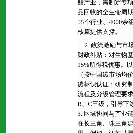
酯产业，需制定专
品回收的全生命周期
55个行业、400
核算提供支撑。
2. 政策激励与市
财政补贴：对生物基
15%所得税优惠。
（按中国碳市场均价
碳标识认证：研究
流程及分级管理要求
B、C三级，引导下
3. 区域协同与产业
在长三角、珠三角