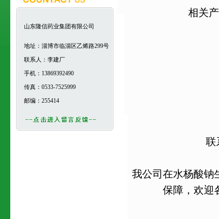
相关产
山东隆信药业集团有限公司
地址：淄博市临淄区乙烯路299号
联系人：李建厂
手机：13869392490
传真：0533-7525999
邮编：255414
联
我公司在水杨酸钠
保障，欢迎