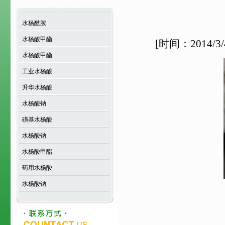
水杨酰胺
水杨酸甲酯
[时间：2014/3
水杨酸甲酯
工业水杨酸
升华水杨酸
水杨酸钠
磺基水杨酸
水杨酸钠
水杨酸甲酯
药用水杨酸
水杨酸钠