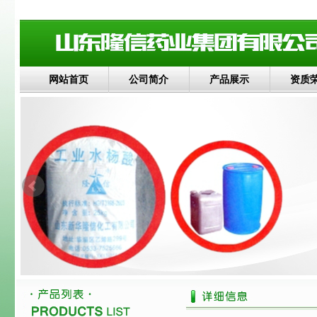
网站首页
公司简介
产品展示
资质